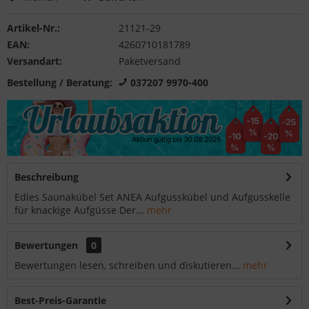
Artikel-Nr.:
21121-29
EAN:
4260710181789
Versandart:
Paketversand
Bestellung / Beratung:
037207 9970-400
Beschreibung
Edles Saunakübel Set ANEA Aufgusskübel und Aufgusskelle
für knackige Aufgüsse Der...
mehr
Bewertungen
0
Bewertungen lesen, schreiben und diskutieren...
mehr
Best-Preis-Garantie