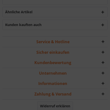
Ähnliche Artikel
Kunden kauften auch
Service & Hotline
Sicher einkaufen
Kundenbewertung
Unternehmen
Informationen
Zahlung & Versand
Widerruf erklären