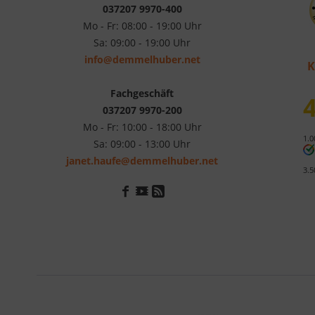
037207 9970-400
Mo - Fr: 08:00 - 19:00 Uhr
Sa: 09:00 - 19:00 Uhr
info@demmelhuber.net
K
Fachgeschäft
4
037207 9970-200
Mo - Fr: 10:00 - 18:00 Uhr
1.0
Sa: 09:00 - 13:00 Uhr
janet.haufe@demmelhuber.net
3.5