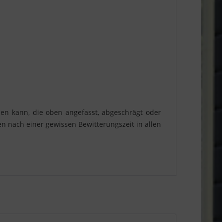
en kann, die oben angefasst, abgeschrägt oder
n nach einer gewissen Bewitterungszeit in allen