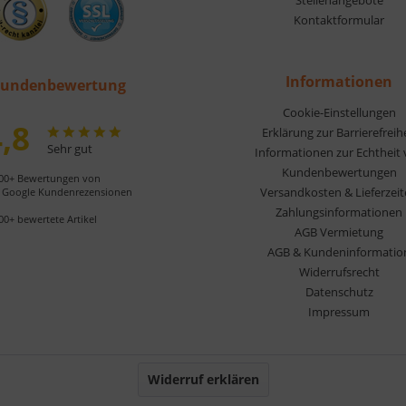
Kontaktformular
Informationen
undenbewertung
Cookie-Einstellungen
,8
Erklärung zur Barrierefreih
Sehr gut
Informationen zur Echtheit
Kundenbewertungen
00+ Bewertungen von
Versandkosten & Lieferzei
Google Kundenrezensionen
Zahlungsinformationen
00+ bewertete Artikel
AGB Vermietung
AGB & Kundeninformatio
Widerrufsrecht
Datenschutz
Impressum
Widerruf erklären