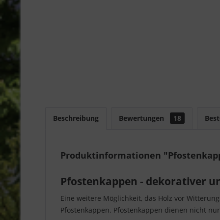
Beschreibung
Bewertungen
18
Best
Produktinformationen "Pfostenkap
Pfostenkappen - dekorativer un
Eine weitere Möglichkeit, das Holz vor Witterun
Pfostenkappen. Pfostenkappen dienen nicht nur