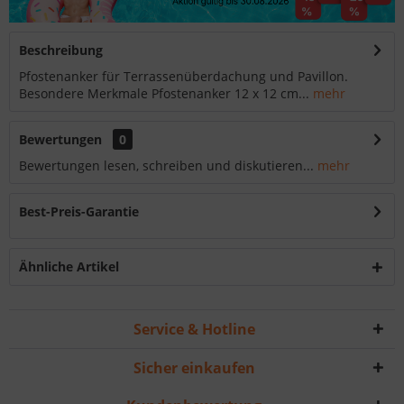
Beschreibung
Pfostenanker für Terrassenüberdachung und Pavillon.
Besondere Merkmale Pfostenanker 12 x 12 cm...
mehr
Bewertungen
0
Bewertungen lesen, schreiben und diskutieren...
mehr
Best-Preis-Garantie
Ähnliche Artikel
Service & Hotline
Sicher einkaufen