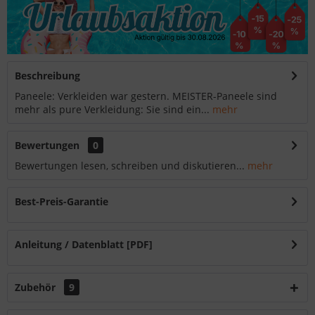
Beschreibung
Paneele: Verkleiden war gestern. MEISTER-Paneele sind
mehr als pure Verkleidung: Sie sind ein...
mehr
Bewertungen
0
Bewertungen lesen, schreiben und diskutieren...
mehr
Best-Preis-Garantie
Anleitung / Datenblatt [PDF]
Zubehör
9