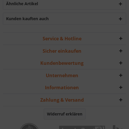
Ähnliche Artikel
Kunden kauften auch
Service & Hotline
Sicher einkaufen
Kundenbewertung
Unternehmen
Informationen
Zahlung & Versand
Widerruf erklären