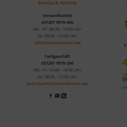
Service & Hotline
Versandhandel
037207 9970-400
Mo - Fr: 08:00 - 19:00 Uhr
Sa: 09:00 - 19:00 Uhr
info@demmelhuber.net
K
Fachgeschäft
4
037207 9970-200
Mo - Fr: 10:00 - 18:00 Uhr
1.0
Sa: 09:00 - 13:00 Uhr
janet.haufe@demmelhuber.net
3.5