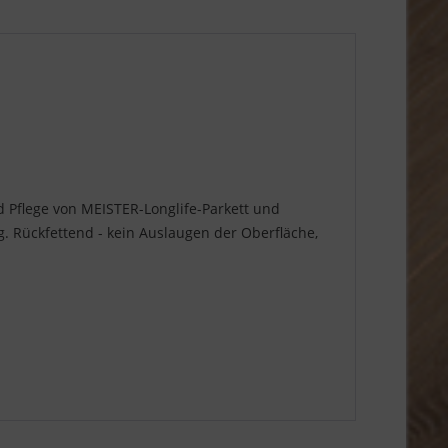
d Pflege von MEISTER-Longlife-Parkett und
. Rückfettend - kein Auslaugen der Oberfläche,