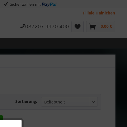
Sicher zahlen mit
Filiale Hainichen
037207 9970-400
0,00 €
Sortierung: