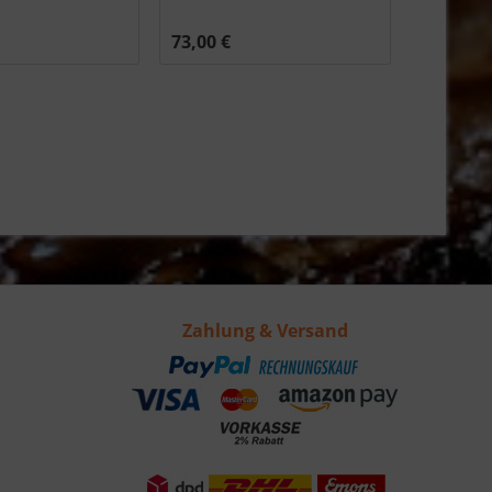
73,00 €
Zahlung & Versand