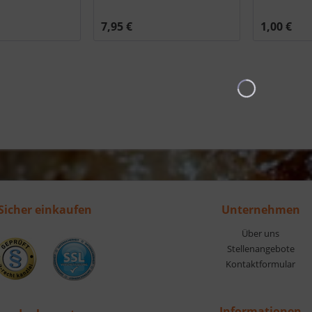
0012
7,95 €
1,00 €
Sicher einkaufen
Unternehmen
Über uns
Stellenangebote
Kontaktformular
Informationen