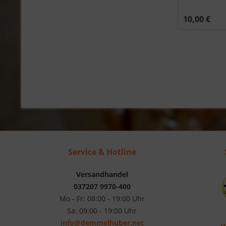
10,00 €
Service & Hotline
Versandhandel
037207 9970-400
Mo - Fr: 08:00 - 19:00 Uhr
Sa: 09:00 - 19:00 Uhr
info@demmelhuber.net