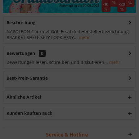
Beschreibung
NAPOLEON Gourmet Grill Ersatzteil Herstellerbezeichnung:
BRACKET SHELF SFTY LOCK ASSY...
mehr
Bewertungen
0
Bewertungen lesen, schreiben und diskutieren...
mehr
Best-Preis-Garantie
Ähnliche Artikel
Kunden kauften auch
Service & Hotline