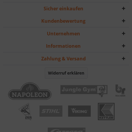
Sicher einkaufen
Kundenbewertung
Unternehmen
Informationen
Zahlung & Versand
Widerruf erklären