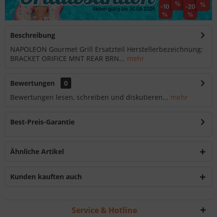
Beschreibung
NAPOLEON Gourmet Grill Ersatzteil Herstellerbezeichnung:
BRACKET ORIFICE MNT REAR BRN...
mehr
Bewertungen
0
Bewertungen lesen, schreiben und diskutieren...
mehr
Best-Preis-Garantie
Ähnliche Artikel
Kunden kauften auch
Service & Hotline