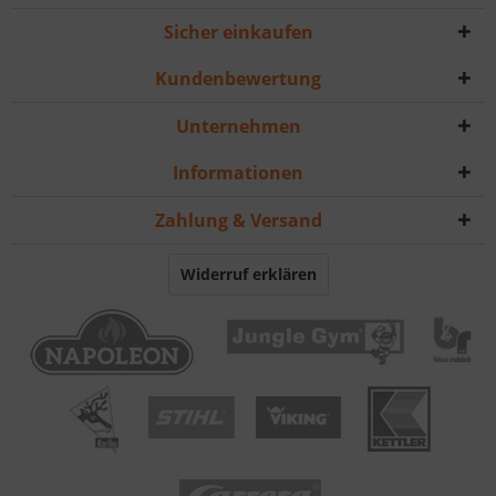
Sicher einkaufen
Kundenbewertung
Unternehmen
Informationen
Zahlung & Versand
Widerruf erklären