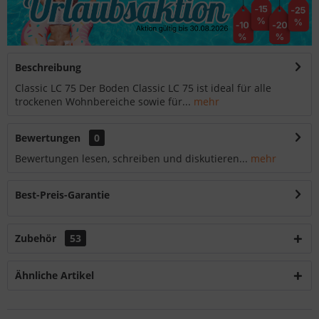
Beschreibung
Classic LC 75 Der Boden Classic LC 75 ist ideal für alle
trockenen Wohnbereiche sowie für...
mehr
Bewertungen
0
Bewertungen lesen, schreiben und diskutieren...
mehr
Best-Preis-Garantie
Zubehör
53
Ähnliche Artikel