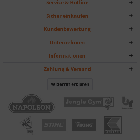
Service & Hotline
Sicher einkaufen
Kundenbewertung
Unternehmen
Informationen
Zahlung & Versand
Widerruf erklären