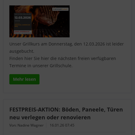
Unser Grillkurs am Donnerstag, den 12.03.2026 ist leider
ausgebucht.
Finden hier Sie hier die nächsten freien verfügbaren
Termine in unserer Grillschule.
Mehr lesen
FESTPREIS-AKTION: Böden, Paneele, Türen
neu verlegen oder renovieren
Von: Nadine Wagner
16.01.26 07:45