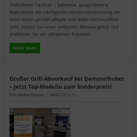
Mähroboter hautnah – kabellose, appgesteuerte
Mähroboter mit intelligenter Hinderniserkennung, die
Ihren Rasen perfekt pflegen und dabei tierfreundlich
sind. Nutzen Sie unser exklusives Messeangebot und
profitieren Sie von attraktiven Prämien!
Mehr lesen
Großer Grill-Abverkauf bei Demmelhuber
– Jetzt Top-Modelle zum Sonderpreis!
Von: Nadine Wagner
04.02.25 11:15