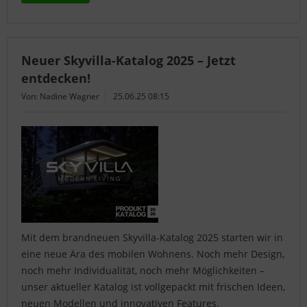
Neuer Skyvilla-Katalog 2025 – Jetzt
entdecken!
Von: Nadine Wagner
25.06.25 08:15
Mit dem brandneuen Skyvilla-Katalog 2025 starten wir in
eine neue Ära des mobilen Wohnens. Noch mehr Design,
noch mehr Individualität, noch mehr Möglichkeiten –
unser aktueller Katalog ist vollgepackt mit frischen Ideen,
neuen Modellen und innovativen Features.