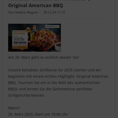
Original American BBQ
Von: Nadine Wagner
20.12.24 11:15
Am 20. März geht es endlich wieder los!
Unsere beliebten Grillkurse für 2025 starten und wir
beginnen mit einem echten Highlight: Original American
BBQ. Tauchen Sie ein in die Welt des authentischen
BBQs und lernen Sie die Geheimnisse perfekter
Grillgerichte kennen.
Wann?
20. März 2025, Start um 18:00 Uhr