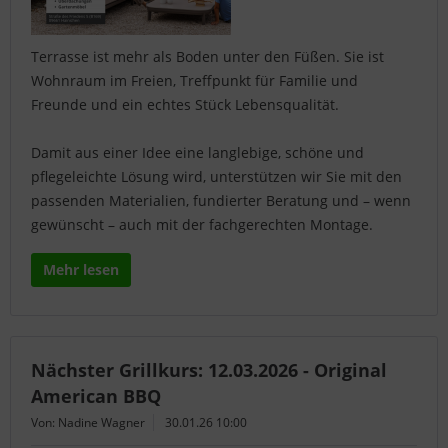
Terrasse ist mehr als Boden unter den Füßen. Sie ist
Wohnraum im Freien, Treffpunkt für Familie und
Freunde und ein echtes Stück Lebensqualität.
Damit aus einer Idee eine langlebige, schöne und
pflegeleichte Lösung wird, unterstützen wir Sie mit den
passenden Materialien, fundierter Beratung und – wenn
gewünscht – auch mit der fachgerechten Montage.
Mehr lesen
Nächster Grillkurs: 12.03.2026 - Original
American BBQ
Von: Nadine Wagner
30.01.26 10:00