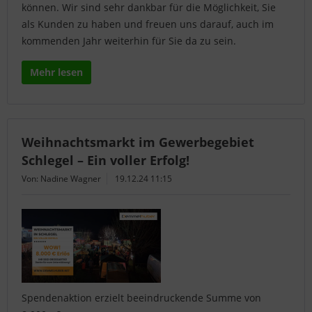
können. Wir sind sehr dankbar für die Möglichkeit, Sie
als Kunden zu haben und freuen uns darauf, auch im
kommenden Jahr weiterhin für Sie da zu sein.
Mehr lesen
Weihnachtsmarkt im Gewerbegebiet
Schlegel – Ein voller Erfolg!
Von: Nadine Wagner
19.12.24 11:15
Spendenaktion erzielt beeindruckende Summe von