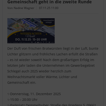
Gemeinschaft geht in die zweite Runde
Von: Nadine Wagner
07.11.25 11:00
Der Duft von frischen Bratwürsten liegt in der Luft, bunte
Lichter glitzern und fröhliches Lachen erfüllt die Straßen
– es ist wieder soweit! Nach dem großartigen Erfolg im
letzten Jahr laden die Unternehmen im Gewerbegebiet
Schlegel auch 2025 wieder herzlich zum
Weihnachtsmarkt voller Wärme, Lichter und
Gemeinschaft ein.
✨Donnerstag, 11. Dezember 2025
✨15:00 – 20:00 Uhr
✨Parkplatz Demmelhuber, Straße des Friedens 5, 09661