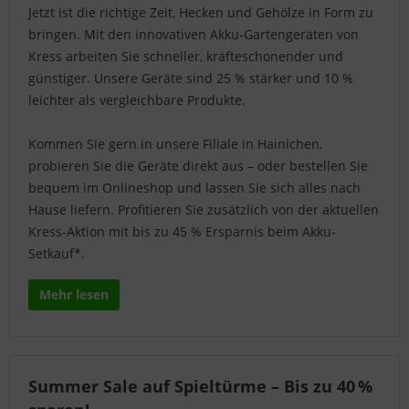
Jetzt ist die richtige Zeit, Hecken und Gehölze in Form zu
bringen. Mit den innovativen Akku-Gartengeräten von
Kress arbeiten Sie schneller, kräfteschonender und
günstiger. Unsere Geräte sind 25 % stärker und 10 %
leichter als vergleichbare Produkte.
Kommen Sie gern in unsere Filiale in Hainichen,
probieren Sie die Geräte direkt aus – oder bestellen Sie
bequem im Onlineshop und lassen Sie sich alles nach
Hause liefern. Profitieren Sie zusätzlich von der aktuellen
Kress-Aktion mit bis zu 45 % Ersparnis beim Akku-
Setkauf*.
Mehr lesen
Summer Sale auf Spieltürme – Bis zu 40 %