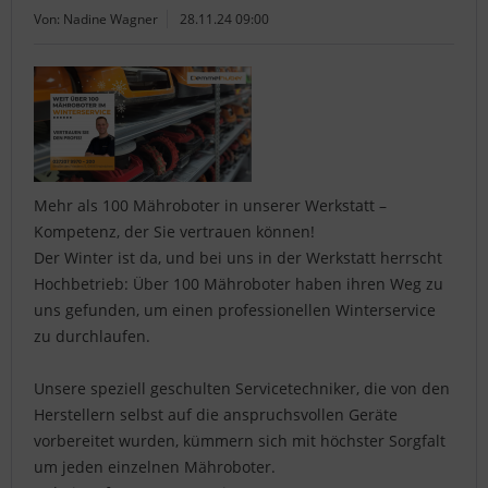
Von: Nadine Wagner
28.11.24 09:00
Mehr als 100 Mähroboter in unserer Werkstatt –
Kompetenz, der Sie vertrauen können!
Der Winter ist da, und bei uns in der Werkstatt herrscht
Hochbetrieb: Über 100 Mähroboter haben ihren Weg zu
uns gefunden, um einen professionellen Winterservice
zu durchlaufen.
Unsere speziell geschulten Servicetechniker, die von den
Herstellern selbst auf die anspruchsvollen Geräte
vorbereitet wurden, kümmern sich mit höchster Sorgfalt
um jeden einzelnen Mähroboter.