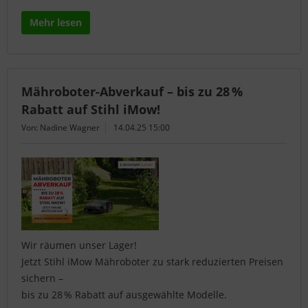
Mehr lesen
Mähroboter-Abverkauf – bis zu 28 %
Rabatt auf Stihl iMow!
Von: Nadine Wagner
14.04.25 15:00
Wir räumen unser Lager!
Jetzt Stihl iMow Mähroboter zu stark reduzierten Preisen
sichern –
bis zu 28 % Rabatt auf ausgewählte Modelle.