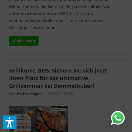
Menü-Themen, die Sie nicht verpassen sollten. Von
authentischem American BBQ bis hin zum
weihnachtlichen Grillzauber – hier ist für jeden
Geschmack etwas dabei.
Mehr lesen
Grillkurse 2025: Sichern Sie sich jetzt
Ihren Platz für das ultimative
Grillseminar bei Demmelhuber!
Von: Nadine Wagner
19.09.24 15:00