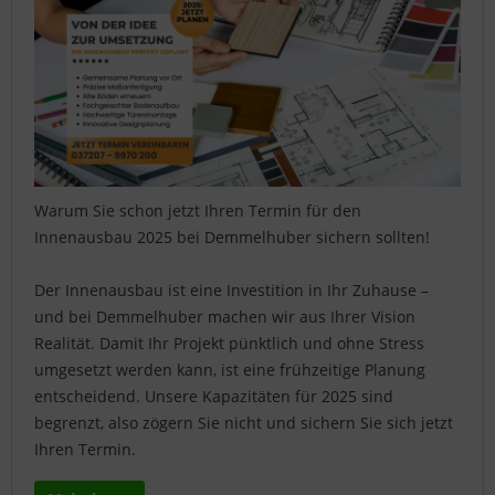
Warum Sie schon jetzt Ihren Termin für den
Innenausbau 2025 bei Demmelhuber sichern sollten!
Der Innenausbau ist eine Investition in Ihr Zuhause –
und bei Demmelhuber machen wir aus Ihrer Vision
Realität. Damit Ihr Projekt pünktlich und ohne Stress
umgesetzt werden kann, ist eine frühzeitige Planung
entscheidend. Unsere Kapazitäten für 2025 sind
begrenzt, also zögern Sie nicht und sichern Sie sich jetzt
Ihren Termin.