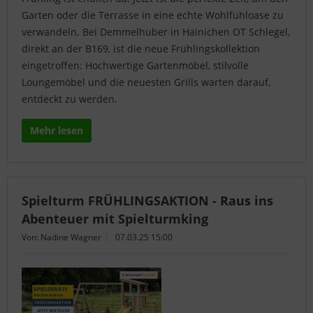
Garten oder die Terrasse in eine echte Wohlfühloase zu
verwandeln. Bei Demmelhuber in Hainichen OT Schlegel,
direkt an der B169, ist die neue Frühlingskollektion
eingetroffen: Hochwertige Gartenmöbel, stilvolle
Loungemöbel und die neuesten Grills warten darauf,
entdeckt zu werden.
Mehr lesen
Spielturm FRÜHLINGSAKTION - Raus ins
Abenteuer mit Spielturmking
Von: Nadine Wagner
07.03.25 15:00