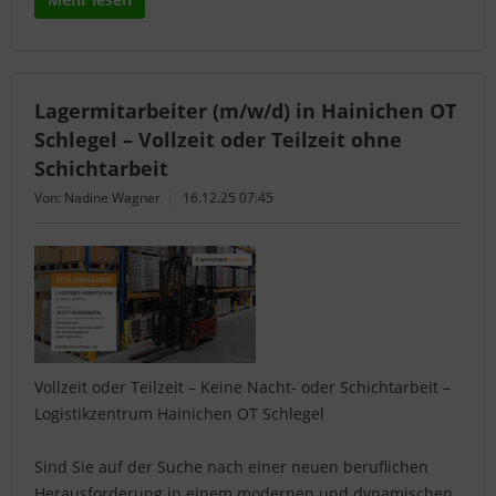
Lagermitarbeiter (m/w/d) in Hainichen OT
Schlegel – Vollzeit oder Teilzeit ohne
Schichtarbeit
Von: Nadine Wagner
16.12.25 07:45
Vollzeit oder Teilzeit – Keine Nacht- oder Schichtarbeit –
Logistikzentrum Hainichen OT Schlegel
Sind Sie auf der Suche nach einer neuen beruflichen
Herausforderung in einem modernen und dynamischen