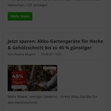
Hainichen / OT Schlegel
Mehr lesen
Jetzt sparen: Akku-Gartengeräte für Hecke
& Gehölzschnitt bis zu 45 % günstiger
Von: Nadine Wagner
10.09.25 13:00
Mehr Power, weniger Gewicht – Kress Akku-Geräte für
den Herbstschnitt