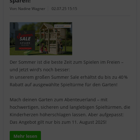
sparen!
Von: Nadine Wagner
02.07.25 15:15
Der Sommer ist die beste Zeit zum Spielen im Freien –
und jetzt wird’s noch besser:
In unserem großen Summer Sale erhältst du bis zu 40 %
Rabatt auf ausgewählte Spieltürme für den Garten!
Mach deinen Garten zum Abenteuerland – mit
hochwertigen, sicheren und langlebigen Spieltürmen, die
Kinderherzen höherschlagen lassen. Aber aufgepasst:
Das Angebot gilt nur bis zum 11. August 2025!
Mehr lesen