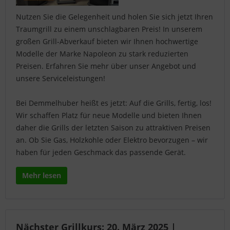
Nutzen Sie die Gelegenheit und holen Sie sich jetzt Ihren
Traumgrill zu einem unschlagbaren Preis! In unserem
großen Grill-Abverkauf bieten wir Ihnen hochwertige
Modelle der Marke Napoleon zu stark reduzierten
Preisen. Erfahren Sie mehr über unser Angebot und
unsere Serviceleistungen!
Bei Demmelhuber heißt es jetzt: Auf die Grills, fertig, los!
Wir schaffen Platz für neue Modelle und bieten Ihnen
daher die Grills der letzten Saison zu attraktiven Preisen
an. Ob Sie Gas, Holzkohle oder Elektro bevorzugen – wir
haben für jeden Geschmack das passende Gerät.
Mehr lesen
Nächster Grillkurs: 20. März 2025 |