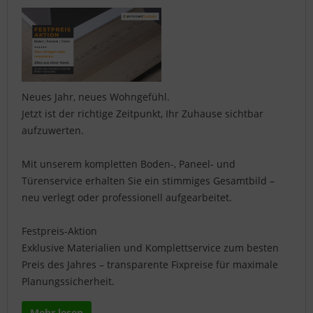
Neues Jahr, neues Wohngefühl.
Jetzt ist der richtige Zeitpunkt, Ihr Zuhause sichtbar
aufzuwerten.
Mit unserem kompletten Boden-, Paneel- und
Türenservice erhalten Sie ein stimmiges Gesamtbild –
neu verlegt oder professionell aufgearbeitet.
Festpreis-Aktion
Exklusive Materialien und Komplettservice zum besten
Preis des Jahres – transparente Fixpreise für maximale
Planungssicherheit.
Mehr lesen