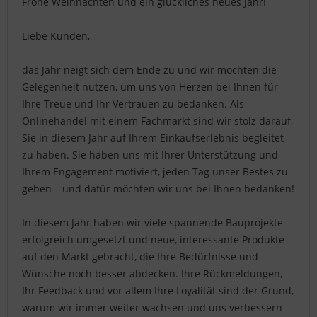
Frohe Weihnachten und ein glückliches neues Jahr!
Liebe Kunden,
das Jahr neigt sich dem Ende zu und wir möchten die
Gelegenheit nutzen, um uns von Herzen bei Ihnen für
Ihre Treue und Ihr Vertrauen zu bedanken. Als
Onlinehandel mit einem Fachmarkt sind wir stolz darauf,
Sie in diesem Jahr auf Ihrem Einkaufserlebnis begleitet
zu haben. Sie haben uns mit Ihrer Unterstützung und
Ihrem Engagement motiviert, jeden Tag unser Bestes zu
geben – und dafür möchten wir uns bei Ihnen bedanken!
In diesem Jahr haben wir viele spannende Bauprojekte
erfolgreich umgesetzt und neue, interessante Produkte
auf den Markt gebracht, die Ihre Bedürfnisse und
Wünsche noch besser abdecken. Ihre Rückmeldungen,
Ihr Feedback und vor allem Ihre Loyalität sind der Grund,
warum wir immer weiter wachsen und uns verbessern