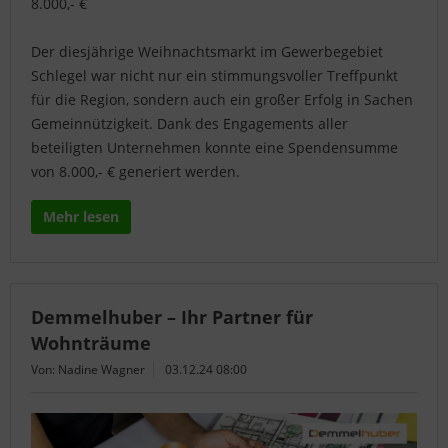
8.000,- €
Der diesjährige Weihnachtsmarkt im Gewerbegebiet
Schlegel war nicht nur ein stimmungsvoller Treffpunkt
für die Region, sondern auch ein großer Erfolg in Sachen
Gemeinnützigkeit. Dank des Engagements aller
beteiligten Unternehmen konnte eine Spendensumme
von 8.000,- € generiert werden.
Mehr lesen
Demmelhuber – Ihr Partner für
Wohnträume
Von: Nadine Wagner
03.12.24 08:00