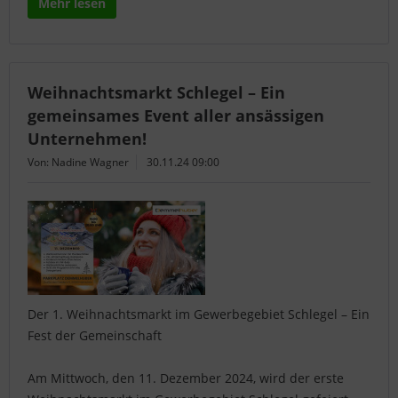
Mehr lesen
Weihnachtsmarkt Schlegel – Ein
gemeinsames Event aller ansässigen
Unternehmen!
Von: Nadine Wagner
30.11.24 09:00
Der 1. Weihnachtsmarkt im Gewerbegebiet Schlegel – Ein
Fest der Gemeinschaft
Am Mittwoch, den 11. Dezember 2024, wird der erste