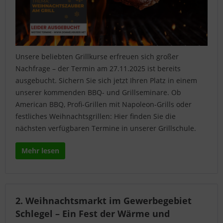
Unsere beliebten Grillkurse erfreuen sich großer
Nachfrage – der Termin am 27.11.2025 ist bereits
ausgebucht. Sichern Sie sich jetzt Ihren Platz in einem
unserer kommenden BBQ- und Grillseminare. Ob
American BBQ, Profi-Grillen mit Napoleon-Grills oder
festliches Weihnachtsgrillen: Hier finden Sie die
nächsten verfügbaren Termine in unserer Grillschule.
Mehr lesen
2. Weihnachtsmarkt im Gewerbegebiet
Schlegel – Ein Fest der Wärme und