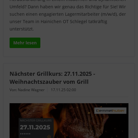
Umfeld? Dann haben wir genau das Richtige für Sie! Wir
suchen einen engagierten Lagermitarbeiter (m/w/d), der
unser Team in Hainichen OT Schlegel tatkräftig
unterstützt.
Mehr lesen
Nächster Grillkurs: 27.11.2025 -
Weihnachtszauber vom Grill
Von: Nadine Wagner
17.11.25 02:00