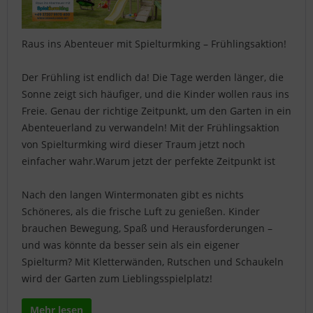
Raus ins Abenteuer mit Spielturmking – Frühlingsaktion!
Der Frühling ist endlich da! Die Tage werden länger, die
Sonne zeigt sich häufiger, und die Kinder wollen raus ins
Freie. Genau der richtige Zeitpunkt, um den Garten in ein
Abenteuerland zu verwandeln! Mit der Frühlingsaktion
von Spielturmking wird dieser Traum jetzt noch
einfacher wahr.Warum jetzt der perfekte Zeitpunkt ist
Nach den langen Wintermonaten gibt es nichts
Schöneres, als die frische Luft zu genießen. Kinder
brauchen Bewegung, Spaß und Herausforderungen –
und was könnte da besser sein als ein eigener
Spielturm? Mit Kletterwänden, Rutschen und Schaukeln
wird der Garten zum Lieblingsspielplatz!
Mehr lesen