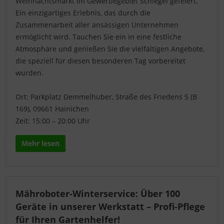
Weihnachtsmarkt im Gewerbegebiet Schlegel gefeiert.
Ein einzigartiges Erlebnis, das durch die
Zusammenarbeit aller ansässigen Unternehmen
ermöglicht wird. Tauchen Sie ein in eine festliche
Atmosphäre und genießen Sie die vielfältigen Angebote,
die speziell für diesen besonderen Tag vorbereitet
wurden.
Ort: Parkplatz Demmelhuber, Straße des Friedens 5 (B
169), 09661 Hainichen
Zeit: 15:00 – 20:00 Uhr
Mehr lesen
Mähroboter-Winterservice: Über 100
Geräte in unserer Werkstatt – Profi-Pflege
für Ihren Gartenhelfer!