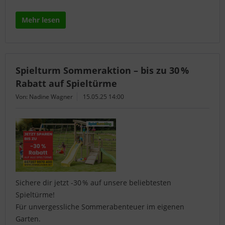
Mehr lesen
Spielturm Sommeraktion – bis zu 30 %
Rabatt auf Spieltürme
Von: Nadine Wagner
15.05.25 14:00
Sichere dir jetzt -30 % auf unsere beliebtesten
Spieltürme!
Für unvergessliche Sommerabenteuer im eigenen
Garten.