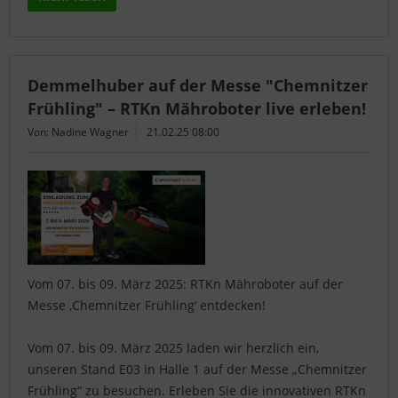
Demmelhuber auf der Messe "Chemnitzer
Frühling" – RTKn Mähroboter live erleben!
Von: Nadine Wagner
21.02.25 08:00
Vom 07. bis 09. März 2025: RTKn Mähroboter auf der
Messe ‚Chemnitzer Frühling‘ entdecken!
Vom 07. bis 09. März 2025 laden wir herzlich ein,
unseren Stand E03 in Halle 1 auf der Messe „Chemnitzer
Frühling“ zu besuchen. Erleben Sie die innovativen RTKn