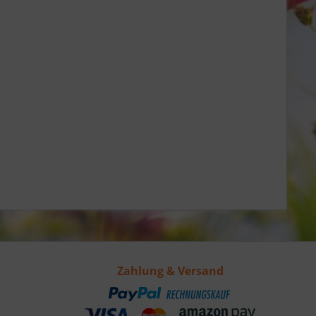
Zahlung & Versand