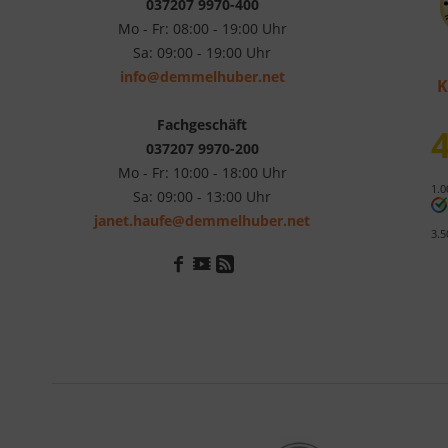
037207 9970-400
Mo - Fr: 08:00 - 19:00 Uhr
Sa: 09:00 - 19:00 Uhr
info@demmelhuber.net
K
Fachgeschäft
4
037207 9970-200
Mo - Fr: 10:00 - 18:00 Uhr
1.0
Sa: 09:00 - 13:00 Uhr
janet.haufe@demmelhuber.net
3.5