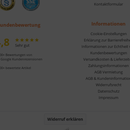
Kontaktformular
Informationen
undenbewertung
Cookie-Einstellungen
,8
Erklärung zur Barrierefreih
Sehr gut
Informationen zur Echtheit
Kundenbewertungen
00+ Bewertungen von
Versandkosten & Lieferzei
Google Kundenrezensionen
Zahlungsinformationen
00+ bewertete Artikel
AGB Vermietung
AGB & Kundeninformatio
Widerrufsrecht
Datenschutz
Impressum
Widerruf erklären