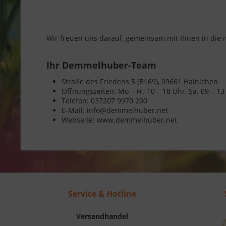
Wir freuen uns darauf, gemeinsam mit Ihnen in die n
Ihr Demmelhuber-Team
Straße des Friedens 5 (B169), 09661 Hainichen
Öffnungszeiten: Mo – Fr. 10 – 18 Uhr, Sa. 09 – 13
Telefon: 037207 9970 200
E-Mail: info@demmelhuber.net
Webseite: www.demmelhuber.net
Service & Hotline
Versandhandel