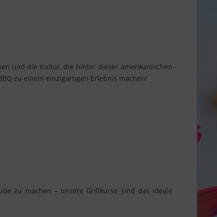
ken und die Kultur, die hinter dieser amerikanischen
 BBQ zu einem einzigartigen Erlebnis machen!
ude zu machen – unsere Grillkurse sind das ideale