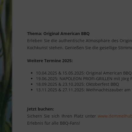
Thema: Original American BBQ
Erleben Sie die authentische Atmosphäre des Origina
Kochkunst stehen. Genießen Sie die gesellige Stimm
Weitere Termine 2025:
10.04.2025 & 15.05.2025: Original American BBQ
19.06.2025: NAPOLEON PROFI-GRILLEN mit Jörg 
18.09.2025 & 23.10.2025: Oktoberfest BBQ
13.11.2025 & 27.11.2025: Weihnachtszauber am G
Jetzt buchen:
Sichern Sie sich Ihren Platz unter
www.demmelhub
Erlebnis für alle BBQ-Fans!