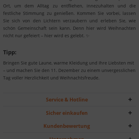
Ort, um dem Alltag zu entfliehen, innezuhalten und die
festliche Stimmung zu genießen. Kommen Sie vorbei, lassen
Sie sich von den Lichtern verzaubern und erleben Sie, wie
schön Gemeinschaft sein kann. Denn hier wird Weihnachten
nicht nur gefeiert – hier wird es gelebt. ✨
Tipp:
Bringen Sie gute Laune, warme Kleidung und Ihre Liebsten mit
– und machen Sie den 11. Dezember zu einem unvergesslichen
Tag voller Herzlichkeit und Weihnachtsfreude.
Service & Hotline
Sicher einkaufen
Kundenbewertung