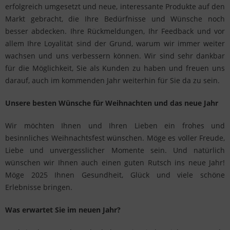
erfolgreich umgesetzt und neue, interessante Produkte auf den
Markt gebracht, die Ihre Bedürfnisse und Wünsche noch
besser abdecken. Ihre Rückmeldungen, Ihr Feedback und vor
allem Ihre Loyalität sind der Grund, warum wir immer weiter
wachsen und uns verbessern können. Wir sind sehr dankbar
für die Möglichkeit, Sie als Kunden zu haben und freuen uns
darauf, auch im kommenden Jahr weiterhin für Sie da zu sein.
Unsere besten Wünsche für Weihnachten und das neue Jahr
Wir möchten Ihnen und Ihren Lieben ein frohes und
besinnliches Weihnachtsfest wünschen. Möge es voller Freude,
Liebe und unvergesslicher Momente sein. Und natürlich
wünschen wir Ihnen auch einen guten Rutsch ins neue Jahr!
Möge 2025 Ihnen Gesundheit, Glück und viele schöne
Erlebnisse bringen.
Was erwartet Sie im neuen Jahr?