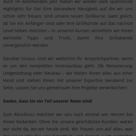
Auch im kommenden Jahr haben wir wieder viele spannende
Highlights für Sie! Eine besondere Neuigkeit, auf die wir uns
schon sehr freuen, sind unsere neuen Grillkurse. Ganz gleich,
ob Sie ein Anfänger sind oder Ihre Grillkünste auf das nächste
Level heben möchten – in unseren Kursen vermitteln wir Ihnen
wertvolle Tipps und Tricks, damit Ihre Grillabende
unvergesslich werden.
Darüber hinaus sind wir weiterhin Ihr Ansprechpartner, wenn
es um den kompletten Innenausbau geht. Ob Renovierung,
Umgestaltung oder Neubau – wir bieten Ihnen alles aus einer
Hand und stehen Ihnen mit unserer Expertise beratend zur
Seite. Lassen Sie uns gemeinsam Ihre Projekte verwirklichen!
Danke, dass Sie ein Teil unserer Reise sind!
Zum Abschluss möchten wir uns noch einmal von Herzen bei
Ihnen bedanken. Ohne Sie, unsere geschätzten Kunden, wären
wir nicht da, wo wir heute sind. Wir freuen uns auf alles, was