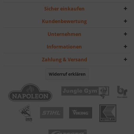
Sicher einkaufen
Kundenbewertung
Unternehmen
Informationen
Zahlung & Versand
Widerruf erklären