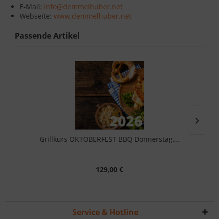
E-Mail:
info@demmelhuber.net
Webseite:
www.demmelhuber.net
Passende Artikel
Grillkurs OKTOBERFEST BBQ Donnerstag,...
129,00 €
Service & Hotline