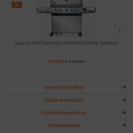
Gasgrill PRESTIGE® 665 CONNECTED RSIB, Edelstahl
2.943,08 €
3.199,00 €
Service & Hotline
Sicher einkaufen
Kundenbewertung
Unternehmen