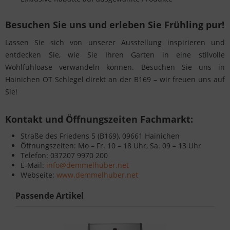
Besuchen Sie uns und erleben Sie Frühling pur!
Lassen Sie sich von unserer Ausstellung inspirieren und
entdecken Sie, wie Sie Ihren Garten in eine stilvolle
Wohlfühloase verwandeln können.
Besuchen Sie uns in
Hainichen OT Schlegel direkt an der B169 – wir freuen uns auf
Sie!
Kontakt und Öffnungszeiten Fachmarkt:
Straße des Friedens 5 (B169), 09661 Hainichen
Öffnungszeiten: Mo – Fr. 10 – 18 Uhr, Sa. 09 – 13 Uhr
Telefon: 037207 9970 200
E-Mail:
info@demmelhuber.net
Webseite:
www.demmelhuber.net
Passende Artikel