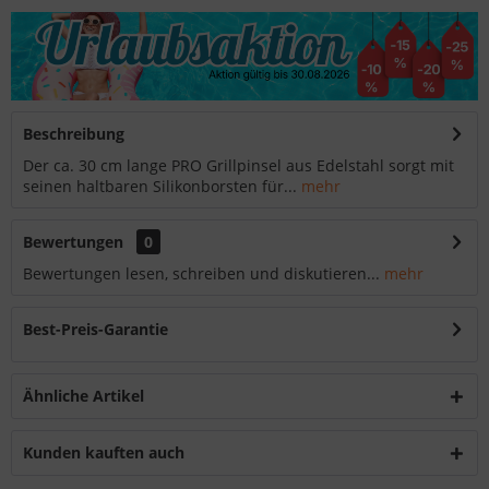
Beschreibung
Der ca. 30 cm lange PRO Grillpinsel aus Edelstahl sorgt mit
seinen haltbaren Silikonborsten für...
mehr
Bewertungen
0
Bewertungen lesen, schreiben und diskutieren...
mehr
Best-Preis-Garantie
Ähnliche Artikel
Kunden kauften auch