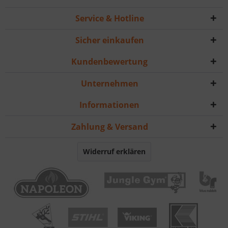
Service & Hotline
Sicher einkaufen
Kundenbewertung
Unternehmen
Informationen
Zahlung & Versand
Widerruf erklären