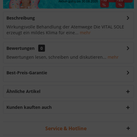
Beschreibung
Wirkungsvolle Behandlung der Atemwege Die VITAL SOLE
erzeugt ein mildes Klima für eine...
mehr
Bewertungen
0
Bewertungen lesen, schreiben und diskutieren...
mehr
Best-Preis-Garantie
Ähnliche Artikel
Kunden kauften auch
Service & Hotline