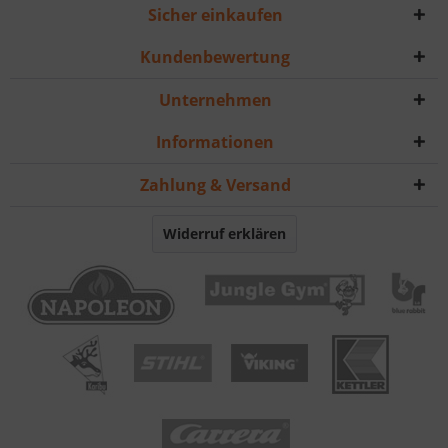
Sicher einkaufen
Kundenbewertung
Unternehmen
Informationen
Zahlung & Versand
Widerruf erklären