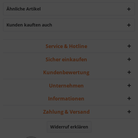
Ähnliche Artikel
Kunden kauften auch
Service & Hotline
Sicher einkaufen
Kundenbewertung
Unternehmen
Informationen
Zahlung & Versand
Widerruf erklären