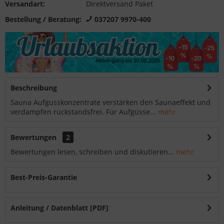
Versandart:
Direktversand Paket
Bestellung / Beratung:
037207 9970-400
Beschreibung
Sauna Aufgusskonzentrate verstärken den Saunaeffekt und
verdampfen rückstandsfrei. Für Aufgüsse...
mehr
Bewertungen
2
Bewertungen lesen, schreiben und diskutieren...
mehr
Best-Preis-Garantie
Anleitung / Datenblatt [PDF]