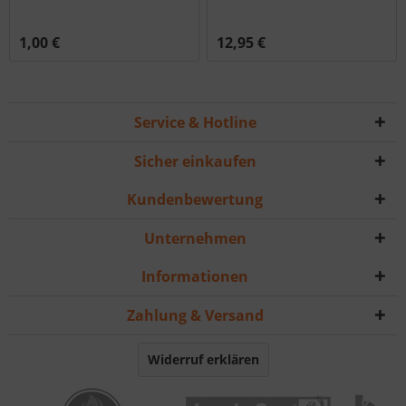
1,00 €
12,95 €
Service & Hotline
Sicher einkaufen
Kundenbewertung
Unternehmen
Informationen
Zahlung & Versand
Widerruf erklären