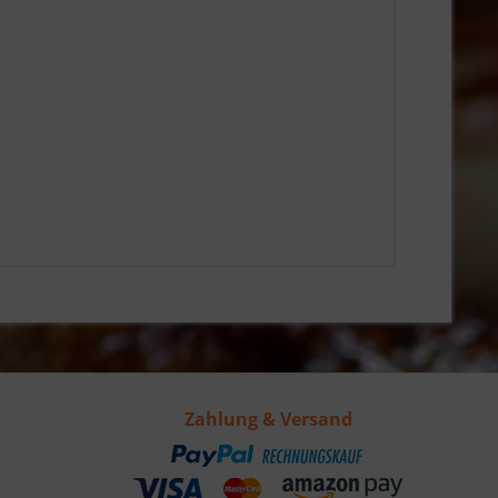
Zahlung & Versand