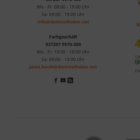
Mo - Fr: 08:00 - 19:00 Uhr
Sa: 09:00 - 19:00 Uhr
info@demmelhuber.net
K
Fachgeschäft
4
037207 9970-200
Mo - Fr: 10:00 - 18:00 Uhr
1.0
Sa: 09:00 - 13:00 Uhr
janet.haufe@demmelhuber.net
3.5