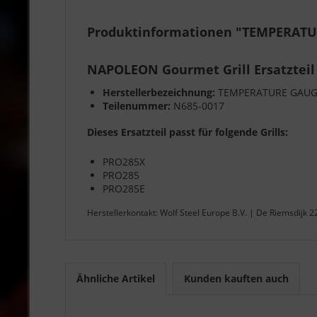
Produktinformationen "TEMPERATU
NAPOLEON Gourmet Grill Ersatzteil
Herstellerbezeichnung:
TEMPERATURE GAUG
Teilenummer:
N685-0017
Dieses Ersatzteil passt für folgende Grills:
PRO285X
PRO285
PRO285E
Herstellerkontakt: Wolf Steel Europe B.V. | De Riemsdijk 
Ähnliche Artikel
Kunden kauften auch