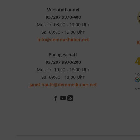
Versandhandel
037207 9970-400
Mo - Fr: 08:00 - 19:00 Uhr
Sa: 09:00 - 19:00 Uhr
info@demmelhuber.net
K
Fachgeschäft
4
037207 9970-200
Mo - Fr: 10:00 - 18:00 Uhr
1.0
Sa: 09:00 - 13:00 Uhr
janet.haufe@demmelhuber.net
3.5