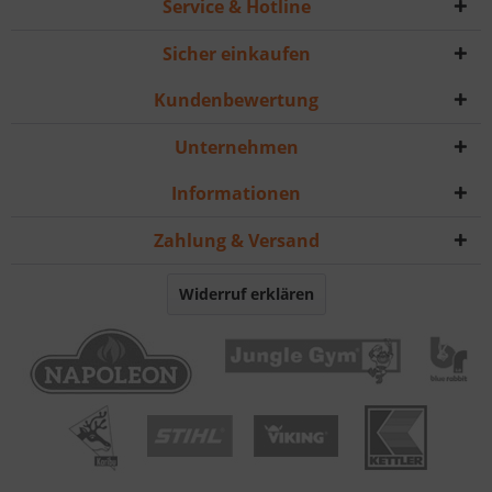
Service & Hotline
Sicher einkaufen
Kundenbewertung
Unternehmen
Informationen
Zahlung & Versand
Widerruf erklären