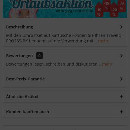
Beschreibung
Mit den Umrüstset auf Kartusche können Sie Ihren TravelQ
PRO285-BK bequem auf die Verwendung mit...
mehr
Bewertungen
0
Bewertungen lesen, schreiben und diskutieren...
mehr
Best-Preis-Garantie
Ähnliche Artikel
Kunden kauften auch