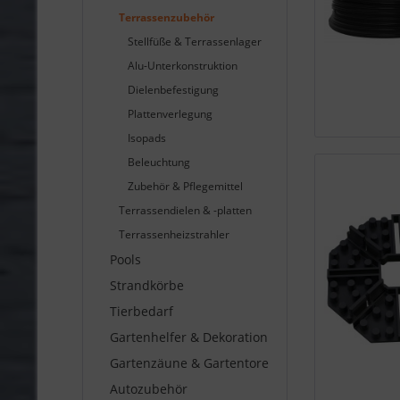
Terrassenzubehör
Stellfüße & Terrassenlager
Alu-Unterkonstruktion
Dielenbefestigung
Plattenverlegung
Isopads
Beleuchtung
Zubehör & Pflegemittel
Terrassendielen & -platten
Terrassenheizstrahler
Pools
Strandkörbe
Tierbedarf
Gartenhelfer & Dekoration
Gartenzäune & Gartentore
Autozubehör