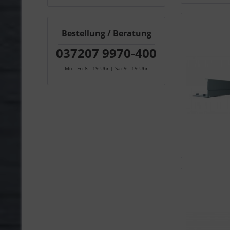
Bestellung / Beratung
037207 9970-400
Mo - Fr: 8 - 19 Uhr | Sa: 9 - 19 Uhr