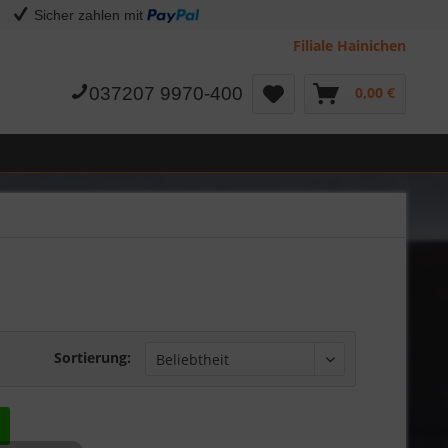
Sicher zahlen mit
Filiale Hainichen
037207 9970-400
0,00 €
Sortierung: