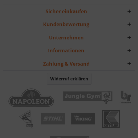
Sicher einkaufen
Kundenbewertung
Unternehmen
Informationen
Zahlung & Versand
Widerruf erklären