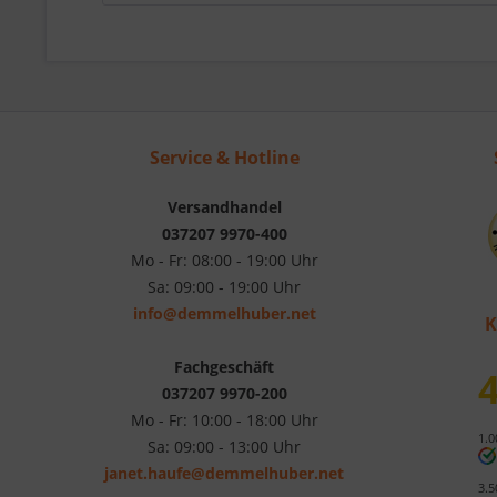
Service & Hotline
Versandhandel
037207 9970-400
Mo - Fr: 08:00 - 19:00 Uhr
Sa: 09:00 - 19:00 Uhr
info@demmelhuber.net
K
Fachgeschäft
4
037207 9970-200
Mo - Fr: 10:00 - 18:00 Uhr
1.0
Sa: 09:00 - 13:00 Uhr
janet.haufe@demmelhuber.net
3.5