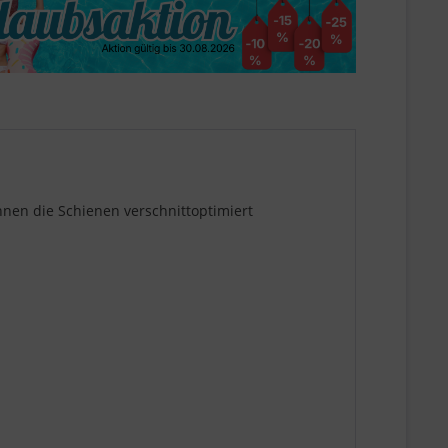
nnen die Schienen verschnittoptimiert