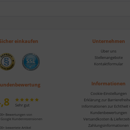
Sicher einkaufen
Unternehmen
Über uns
Stellenangebote
Kontaktformular
Informationen
undenbewertung
Cookie-Einstellungen
,8
Erklärung zur Barrierefreih
Sehr gut
Informationen zur Echtheit
Kundenbewertungen
00+ Bewertungen von
Versandkosten & Lieferzei
Google Kundenrezensionen
Zahlungsinformationen
00+ bewertete Artikel