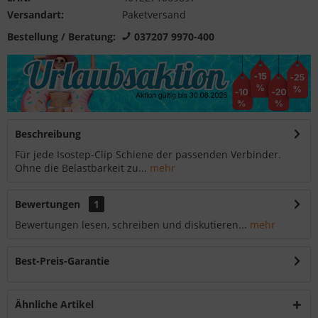
Versandart:
Paketversand
Bestellung / Beratung:
037207 9970-400
Beschreibung
Für jede Isostep-Clip Schiene der passenden Verbinder.
Ohne die Belastbarkeit zu...
mehr
Bewertungen
1
Bewertungen lesen, schreiben und diskutieren...
mehr
Best-Preis-Garantie
Ähnliche Artikel