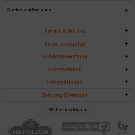
Kunden kauften auch
Service & Hotline
Sicher einkaufen
Kundenbewertung
Unternehmen
Informationen
Zahlung & Versand
Widerruf erklären