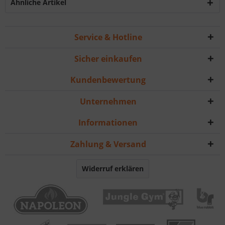
Ähnliche Artikel
Service & Hotline
Sicher einkaufen
Kundenbewertung
Unternehmen
Informationen
Zahlung & Versand
Widerruf erklären