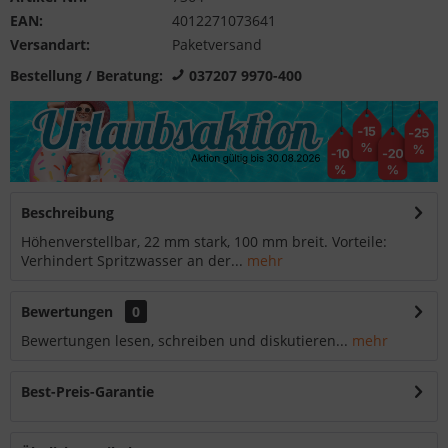
EAN:
4012271073641
Versandart:
Paketversand
Bestellung / Beratung:
037207 9970-400
Beschreibung
Höhenverstellbar, 22 mm stark, 100 mm breit. Vorteile:
Verhindert Spritzwasser an der...
mehr
Bewertungen
0
Bewertungen lesen, schreiben und diskutieren...
mehr
Best-Preis-Garantie