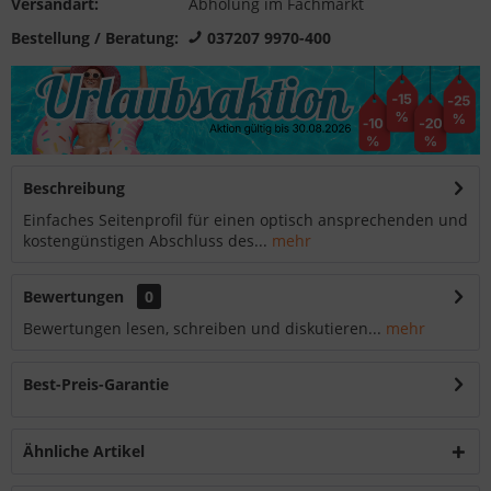
Versandart:
Abholung im Fachmarkt
Bestellung / Beratung:
037207 9970-400
Beschreibung
Einfaches Seitenprofil für einen optisch ansprechenden und
kostengünstigen Abschluss des...
mehr
Bewertungen
0
Bewertungen lesen, schreiben und diskutieren...
mehr
Best-Preis-Garantie
Ähnliche Artikel