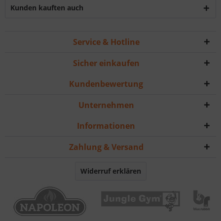
Kunden kauften auch
Service & Hotline
Sicher einkaufen
Kundenbewertung
Unternehmen
Informationen
Zahlung & Versand
Widerruf erklären