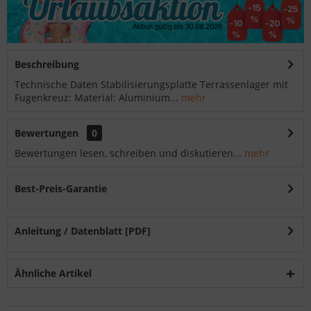
Beschreibung
Technische Daten Stabilisierungsplatte Terrassenlager mit
Fugenkreuz: Material: Aluminium...
mehr
Bewertungen
0
Bewertungen lesen, schreiben und diskutieren...
mehr
Best-Preis-Garantie
Anleitung / Datenblatt [PDF]
Ähnliche Artikel