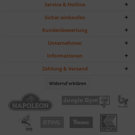
Service & Hotline
Sicher einkaufen
Kundenbewertung
Unternehmen
Informationen
Zahlung & Versand
Widerruf erklären