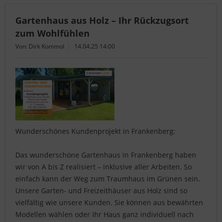
Gartenhaus aus Holz – Ihr Rückzugsort
zum Wohlfühlen
Von: Dirk Kommol
14.04.25 14:00
Wunderschönes Kundenprojekt in Frankenberg:
Das wunderschöne Gartenhaus in Frankenberg haben
wir von A bis Z realisiert – inklusive aller Arbeiten. So
einfach kann der Weg zum Traumhaus im Grünen sein.
Unsere Garten- und Freizeithäuser aus Holz sind so
vielfältig wie unsere Kunden. Sie können aus bewährten
Modellen wählen oder Ihr Haus ganz individuell nach