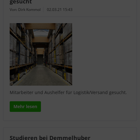
gesucht
Von: Dirk Kommol
02.03.21 15:43
Mitarbeiter und Aushelfer für Logistik/Versand gesucht.
Mehr lesen
Studieren bei Demmelhuber