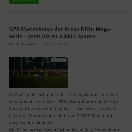
GPS-Mähroboter der Kress RTKn Mega-
Serie – jetzt bis zu 3.000 € sparen
Von: Dirk Kommol
16.05.25 08:00
Ob Sportplatz, Schulhof oder Firmengelände – mit den
vollautomatischen Kress RTKn Mährobotern bleibt Ihre
Rasenfläche dauerhaft gepflegt. Leise, präzise, effizient.
Jetzt neu: Sonderaktion mit bis zu 3.000 € Rabatt auf
ausgewählte Modelle!
Die Pflege großer Rasenflächen kostet Zeit, Personal und