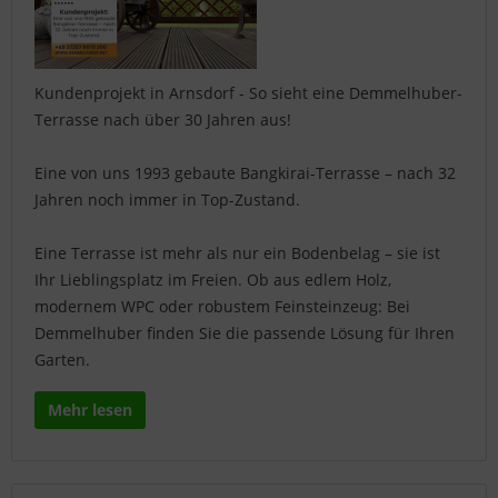
Kundenprojekt in Arnsdorf - So sieht eine Demmelhuber-
Terrasse nach über 30 Jahren aus!
Eine von uns 1993 gebaute Bangkirai-Terrasse – nach 32
Jahren noch immer in Top-Zustand.
Eine Terrasse ist mehr als nur ein Bodenbelag – sie ist
Ihr Lieblingsplatz im Freien. Ob aus edlem Holz,
modernem WPC oder robustem Feinsteinzeug: Bei
Demmelhuber finden Sie die passende Lösung für Ihren
Garten.
Mehr lesen