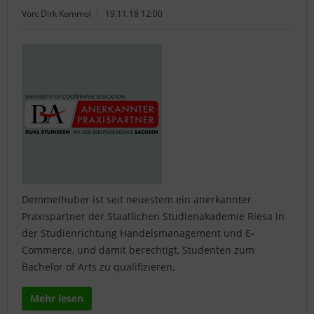
Von: Dirk Kommol
19.11.18 12:00
Demmelhuber ist seit neuestem ein anerkannter
Praxispartner der Staatlichen Studienakademie Riesa in
der Studienrichtung Handelsmanagement und E-
Commerce, und damit berechtigt, Studenten zum
Bachelor of Arts zu qualifizieren.
Mehr lesen