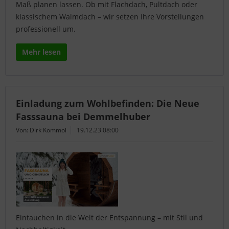
Maß planen lassen. Ob mit Flachdach, Pultdach oder
klassischem Walmdach – wir setzen Ihre Vorstellungen
professionell um.
Mehr lesen
Einladung zum Wohlbefinden: Die Neue
Fasssauna bei Demmelhuber
Von: Dirk Kommol
19.12.23 08:00
Eintauchen in die Welt der Entspannung – mit Stil und