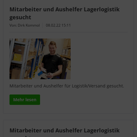
Mitarbeiter und Aushelfer Lagerlogistik
gesucht
Von: Dirk Kommol
08.02.22 15:11
Mitarbeiter und Aushelfer für Logistik/Versand gesucht.
Mehr lesen
Mitarbeiter und Aushelfer Lagerlogistik