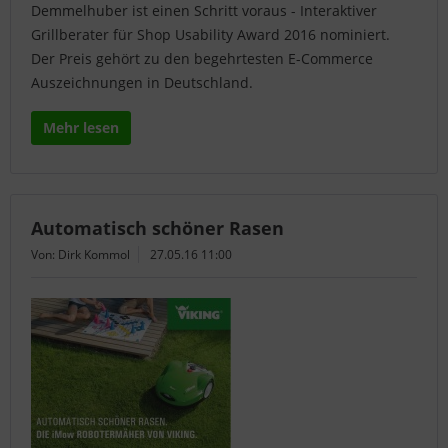
Demmelhuber ist einen Schritt voraus - Interaktiver
Grillberater für Shop Usability Award 2016 nominiert.
Der Preis gehört zu den begehrtesten E-Commerce
Auszeichnungen in Deutschland.
Mehr lesen
Automatisch schöner Rasen
Von: Dirk Kommol
27.05.16 11:00