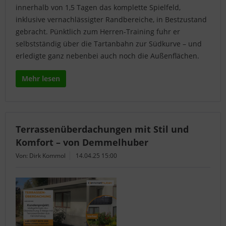
innerhalb von 1,5 Tagen das komplette Spielfeld,
inklusive vernachlässigter Randbereiche, in Bestzustand
gebracht. Pünktlich zum Herren-Training fuhr er
selbstständig über die Tartanbahn zur Südkurve – und
erledigte ganz nebenbei auch noch die Außenflächen.
Mehr lesen
Terrassenüberdachungen mit Stil und
Komfort – von Demmelhuber
Von: Dirk Kommol
14.04.25 15:00