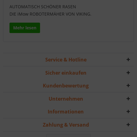
AUTOMATISCH SCHÖNER RASEN
DIE iMow ROBOTERMÄHER VON VIKING.
Mehr lesen
Service & Hotline
Sicher einkaufen
Kundenbewertung
Unternehmen
Informationen
Zahlung & Versand