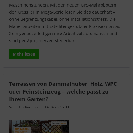
Maschinenstunden. Mit den neuen GPS-Mährobotern
der Kress RTKn Mega-Serie lösen Sie das dauerhaft –
ohne Begrenzungskabel, ohne Installationsstress. Die
Mäher arbeiten mit satellitengestützter Präzision bis auf
2 cm genau, erledigen ihre Arbeit vollautomatisch und
sind per App jederzeit steuerbar.
Mehr lesen
Terrassen von Demmelhuber: Holz, WPC
oder Feinsteinzeug – welche passt zu
Ihrem Garten?
Von: Dirk Kommol
14.04.25 15:00