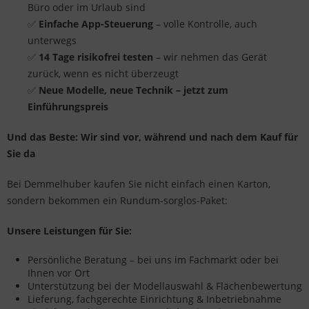
Büro oder im Urlaub sind
✅
Einfache App-Steuerung
– volle Kontrolle, auch
unterwegs
✅
14 Tage risikofrei testen
– wir nehmen das Gerät
zurück, wenn es nicht überzeugt
✅
Neue Modelle, neue Technik – jetzt zum
Einführungspreis
Und das Beste: Wir sind vor, während und nach dem Kauf für
Sie da
Bei Demmelhuber kaufen Sie nicht einfach einen Karton,
sondern bekommen ein Rundum-sorglos-Paket:
Unsere Leistungen für Sie:
Persönliche Beratung – bei uns im Fachmarkt oder bei
Ihnen vor Ort
Unterstützung bei der Modellauswahl & Flächenbewertung
Lieferung, fachgerechte Einrichtung & Inbetriebnahme