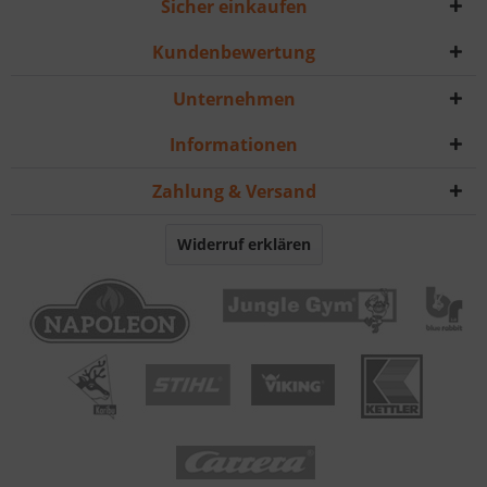
Sicher einkaufen
Kundenbewertung
Unternehmen
Informationen
Zahlung & Versand
Widerruf erklären