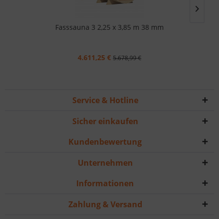
Fasssauna 3 2,25 x 3,85 m 38 mm
4.611,25 €
5.678,99 €
Service & Hotline
Sicher einkaufen
Kundenbewertung
Unternehmen
Informationen
Zahlung & Versand