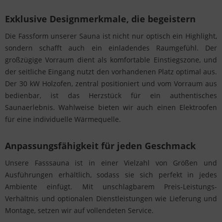
Exklusive Designmerkmale, die begeistern
Die Fassform unserer Sauna ist nicht nur optisch ein Highlight,
sondern schafft auch ein einladendes Raumgefühl. Der
großzügige Vorraum dient als komfortable Einstiegszone, und
der seitliche Eingang nutzt den vorhandenen Platz optimal aus.
Der 30 kW Holzofen, zentral positioniert und vom Vorraum aus
bedienbar, ist das Herzstück für ein authentisches
Saunaerlebnis. Wahlweise bieten wir auch einen Elektroofen
für eine individuelle Wärmequelle.
Anpassungsfähigkeit für jeden Geschmack
Unsere Fasssauna ist in einer Vielzahl von Größen und
Ausführungen erhältlich, sodass sie sich perfekt in jedes
Ambiente einfügt. Mit unschlagbarem Preis-Leistungs-
Verhältnis und optionalen Dienstleistungen wie Lieferung und
Montage, setzen wir auf vollendeten Service.