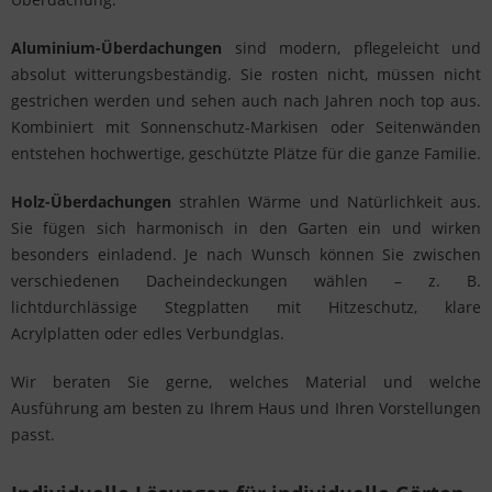
Aluminium-Überdachungen
sind modern, pflegeleicht und
absolut witterungsbeständig. Sie rosten nicht, müssen nicht
gestrichen werden und sehen auch nach Jahren noch top aus.
Kombiniert mit Sonnenschutz-Markisen oder Seitenwänden
entstehen hochwertige, geschützte Plätze für die ganze Familie.
Holz-Überdachungen
strahlen Wärme und Natürlichkeit aus.
Sie fügen sich harmonisch in den Garten ein und wirken
besonders einladend. Je nach Wunsch können Sie zwischen
verschiedenen Dacheindeckungen wählen – z. B.
lichtdurchlässige Stegplatten mit Hitzeschutz, klare
Acrylplatten oder edles Verbundglas.
Wir beraten Sie gerne, welches Material und welche
Ausführung am besten zu Ihrem Haus und Ihren Vorstellungen
passt.