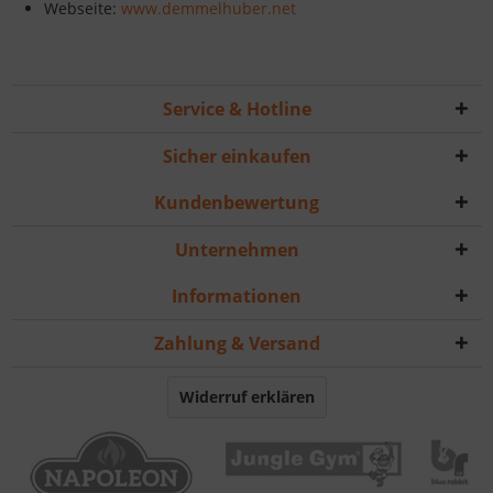
Webseite:
www.demmelhuber.net
Service & Hotline
Sicher einkaufen
Kundenbewertung
Unternehmen
Informationen
Zahlung & Versand
Widerruf erklären