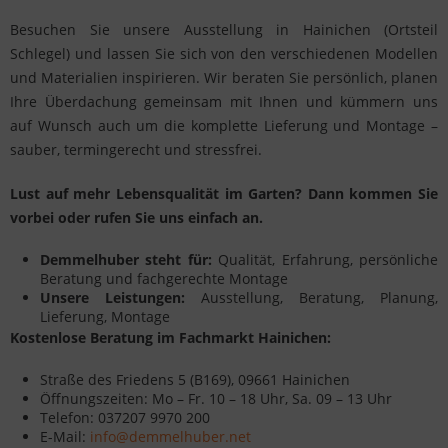
Besuchen Sie unsere Ausstellung in Hainichen (Ortsteil
Schlegel) und lassen Sie sich von den verschiedenen Modellen
und Materialien inspirieren. Wir beraten Sie persönlich, planen
Ihre Überdachung gemeinsam mit Ihnen und kümmern uns
auf Wunsch auch um die komplette Lieferung und Montage –
sauber, termingerecht und stressfrei.
Lust auf mehr Lebensqualität im Garten? Dann kommen Sie
vorbei oder rufen Sie uns einfach an.
Demmelhuber steht für:
Qualität, Erfahrung, persönliche
Beratung und fachgerechte Montage
Unsere Leistungen:
Ausstellung, Beratung, Planung,
Lieferung, Montage
Kostenlose Beratung im Fachmarkt Hainichen:
Straße des Friedens 5 (B169), 09661 Hainichen
Öffnungszeiten: Mo – Fr. 10 – 18 Uhr, Sa. 09 – 13 Uhr
Telefon: 037207 9970 200
E-Mail:
info@demmelhuber.net