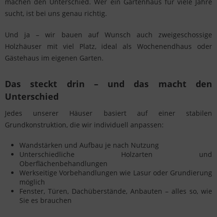
machen den Unterschied. Wer ein Gartenhaus für viele Jahre
sucht, ist bei uns genau richtig.
Und ja – wir bauen auf Wunsch auch zweigeschossige
Holzhäuser mit viel Platz, ideal als Wochenendhaus oder
Gästehaus im eigenen Garten.
Das steckt drin – und das macht den
Unterschied
Jedes unserer Häuser basiert auf einer stabilen
Grundkonstruktion, die wir individuell anpassen:
Wandstärken und Aufbau je nach Nutzung
Unterschiedliche Holzarten und
Oberflächenbehandlungen
Werkseitige Vorbehandlungen wie Lasur oder Grundierung
möglich
Fenster, Türen, Dachüberstände, Anbauten – alles so, wie
Sie es brauchen