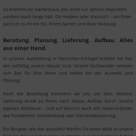
So entsteht ein Gartenhaus, das nicht nur optisch begeistert,
sondern auch lange hält. Ob modern oder klassisch – am Ende
passt es zu Ihrem Stil, Ihrem Garten und Ihrer Nutzung.
Beratung. Planung. Lieferung. Aufbau. Alles
aus einer Hand.
In unserer Ausstellung in Hainichen-Schlegel erleben Sie live,
wie vielfältig unsere Häuser sind. Unsere Fachberater nehmen
sich Zeit für Ihre Ideen und helfen bei der Auswahl und
Planung.
Nach der Bestellung kümmern wir uns um alles Weitere:
Lieferung direkt zu Ihnen nach Hause, Aufbau durch unsere
eigenen Monteure – und auf Wunsch auch alle Nebenarbeiten
wie Fundament, Dachdeckung oder Dachentwässerung.
Ein Beispiel, wie das aussieht? Werfen Sie einen Blick in unsere