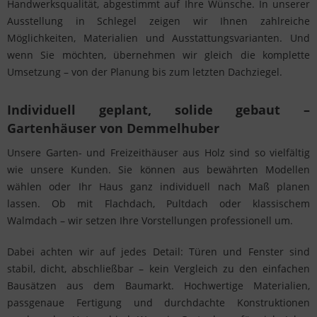
Handwerksqualität, abgestimmt auf Ihre Wünsche. In unserer
Ausstellung in Schlegel zeigen wir Ihnen zahlreiche
Möglichkeiten, Materialien und Ausstattungsvarianten. Und
wenn Sie möchten, übernehmen wir gleich die komplette
Umsetzung – von der Planung bis zum letzten Dachziegel.
Individuell geplant, solide gebaut –
Gartenhäuser von Demmelhuber
Unsere Garten- und Freizeithäuser aus Holz sind so vielfältig
wie unsere Kunden. Sie können aus bewährten Modellen
wählen oder Ihr Haus ganz individuell nach Maß planen
lassen. Ob mit Flachdach, Pultdach oder klassischem
Walmdach – wir setzen Ihre Vorstellungen professionell um.
Dabei achten wir auf jedes Detail: Türen und Fenster sind
stabil, dicht, abschließbar – kein Vergleich zu den einfachen
Bausätzen aus dem Baumarkt. Hochwertige Materialien,
passgenaue Fertigung und durchdachte Konstruktionen