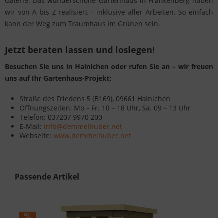
Galerie: Das wunderschöne Gartenhaus in Frankenberg haben
wir von A bis Z realisiert – inklusive aller Arbeiten. So einfach
kann der Weg zum Traumhaus im Grünen sein.
Jetzt beraten lassen und loslegen!
Besuchen Sie uns in Hainichen oder rufen Sie an – wir freuen
uns auf Ihr Gartenhaus-Projekt:
Straße des Friedens 5 (B169), 09661 Hainichen
Öffnungszeiten: Mo – Fr. 10 – 18 Uhr, Sa. 09 – 13 Uhr
Telefon: 037207 9970 200
E-Mail:
info@demmelhuber.net
Webseite:
www.demmelhuber.net
Passende Artikel