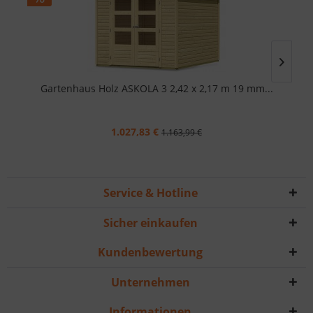
Gartenhaus Holz ASKOLA 3 2,42 x 2,17 m 19 mm...
1.027,83 €
1.163,99 €
Service & Hotline
Sicher einkaufen
Kundenbewertung
Unternehmen
Informationen