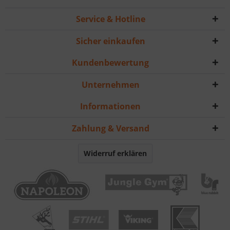
Service & Hotline
Sicher einkaufen
Kundenbewertung
Unternehmen
Informationen
Zahlung & Versand
Widerruf erklären