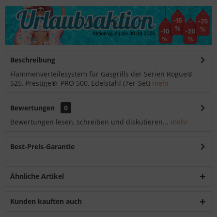
Beschreibung
Flammenverteilesystem für Gasgrills der Serien Rogue®
525, Prestige®, PRO 500, Edelstahl (7er-Set)
mehr
Bewertungen
0
Bewertungen lesen, schreiben und diskutieren...
mehr
Best-Preis-Garantie
Ähnliche Artikel
Kunden kauften auch