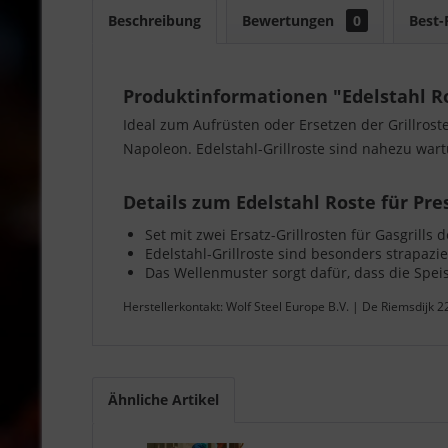
Beschreibung
Bewertungen
0
Best-
Produktinformationen "Edelstahl R
Ideal zum Aufrüsten oder Ersetzen der Grillroste
Napoleon. Edelstahl-Grillroste sind nahezu war
Details zum Edelstahl Roste für Pre
Set mit zwei Ersatz-Grillrosten für Gasgrills 
Edelstahl-Grillroste sind besonders strapaz
Das Wellenmuster sorgt dafür, dass die Speis
Herstellerkontakt: Wolf Steel Europe B.V. | De Riemsdijk 
Ähnliche Artikel