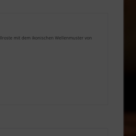
Grillroste mit dem ikonischen Wellenmuster von