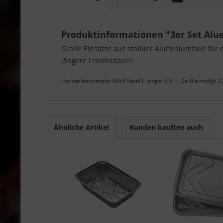
Produktinformationen "3er Set Alue
Große Einsätze aus stabiler Aluminiumfolie für 
längere Lebensdauer.
Herstellerkontakt: Wolf Steel Europe B.V. | De Riemsdijk 
Ähnliche Artikel
Kunden kauften auch