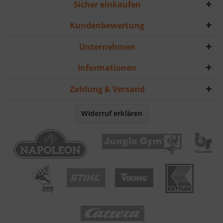
Sicher einkaufen
Kundenbewertung
Unternehmen
Informationen
Zahlung & Versand
Widerruf erklären