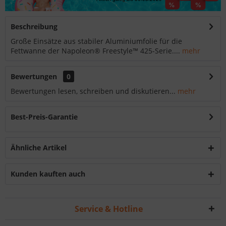
Beschreibung
Große Einsätze aus stabiler Aluminiumfolie für die
Fettwanne der Napoleon® Freestyle™ 425-Serie....
mehr
Bewertungen
0
Bewertungen lesen, schreiben und diskutieren...
mehr
Best-Preis-Garantie
Ähnliche Artikel
Kunden kauften auch
Service & Hotline