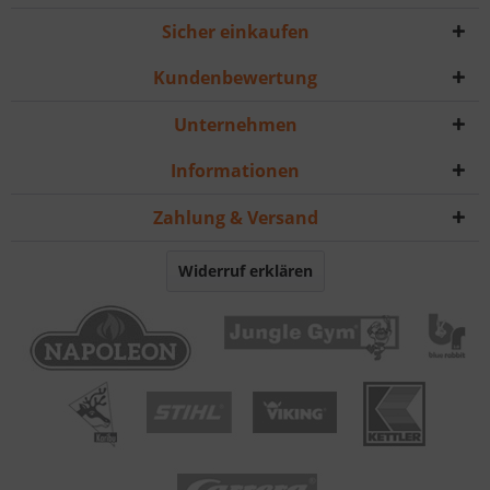
Sicher einkaufen
Kundenbewertung
Unternehmen
Informationen
Zahlung & Versand
Widerruf erklären