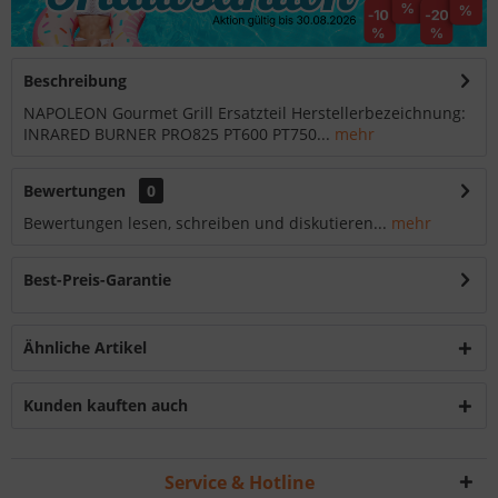
Beschreibung
NAPOLEON Gourmet Grill Ersatzteil Herstellerbezeichnung:
INRARED BURNER PRO825 PT600 PT750...
mehr
Bewertungen
0
Bewertungen lesen, schreiben und diskutieren...
mehr
Best-Preis-Garantie
Ähnliche Artikel
Kunden kauften auch
Service & Hotline