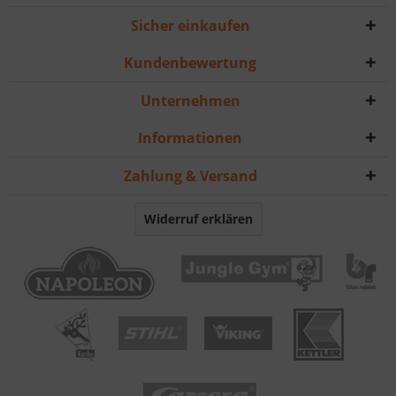
Sicher einkaufen
Kundenbewertung
Unternehmen
Informationen
Zahlung & Versand
Widerruf erklären