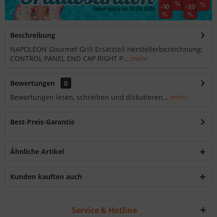
Beschreibung
NAPOLEON Gourmet Grill Ersatzteil Herstellerbezeichnung:
CONTROL PANEL END CAP RIGHT P...
mehr
Bewertungen
0
Bewertungen lesen, schreiben und diskutieren...
mehr
Best-Preis-Garantie
Ähnliche Artikel
Kunden kauften auch
Service & Hotline