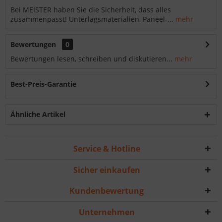
Bei MEISTER haben Sie die Sicherheit, dass alles
zusammenpasst! Unterlagsmaterialien, Paneel-...
mehr
Bewertungen
0
Bewertungen lesen, schreiben und diskutieren...
mehr
Best-Preis-Garantie
Ähnliche Artikel
Service & Hotline
Sicher einkaufen
Kundenbewertung
Unternehmen