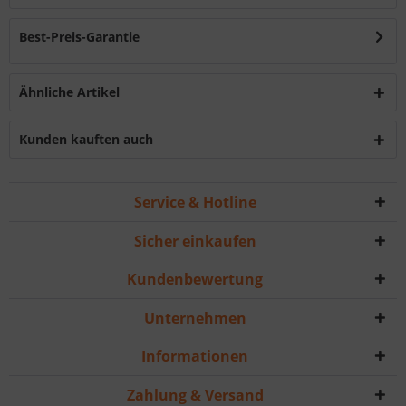
Best-Preis-Garantie
Ähnliche Artikel
Kunden kauften auch
Service & Hotline
Sicher einkaufen
Kundenbewertung
Unternehmen
Informationen
Zahlung & Versand