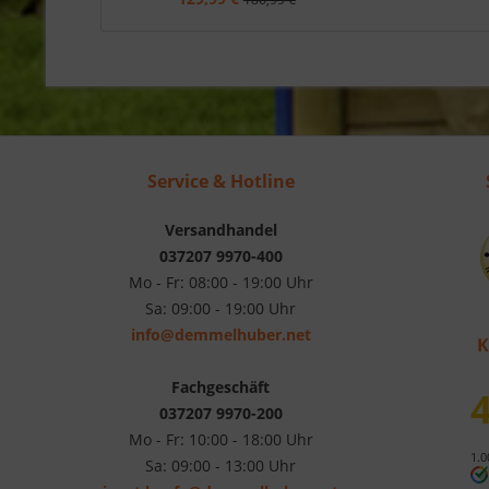
Service & Hotline
Versandhandel
037207 9970-400
Mo - Fr: 08:00 - 19:00 Uhr
Sa: 09:00 - 19:00 Uhr
info@demmelhuber.net
K
Fachgeschäft
4
037207 9970-200
Mo - Fr: 10:00 - 18:00 Uhr
1.0
Sa: 09:00 - 13:00 Uhr