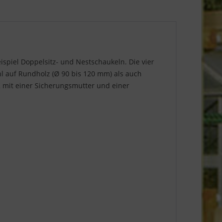
ispiel Doppelsitz- und Nestschaukeln. Die vier
l auf Rundholz (Ø 90 bis 120 mm) als auch
 mit einer Sicherungsmutter und einer