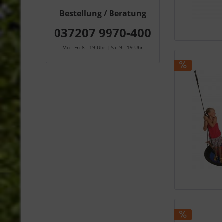
Bestellung / Beratung
037207 9970-400
Mo - Fr: 8 - 19 Uhr | Sa: 9 - 19 Uhr