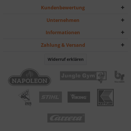
Kundenbewertung
Unternehmen
Informationen
Zahlung & Versand
Widerruf erklären