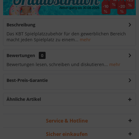
Beschreibung
Das KBT Spielplatzzubehör für den gewerblichen Bereich
macht jeden Spielplatz zu einem...
mehr
Bewertungen
0
Bewertungen lesen, schreiben und diskutieren...
mehr
Best-Preis-Garantie
Ähnliche Artikel
Service & Hotline
Sicher einkaufen