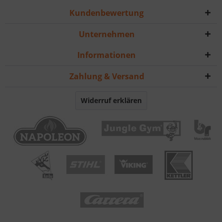
Kundenbewertung
Unternehmen
Informationen
Zahlung & Versand
Widerruf erklären