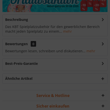
Beschreibung
Das KBT Spielplatzzubehör für den gewerblichen Bereich
macht jeden Spielplatz zu einem...
mehr
Bewertungen
0
Bewertungen lesen, schreiben und diskutieren...
mehr
Best-Preis-Garantie
Ähnliche Artikel
Service & Hotline
Sicher einkaufen