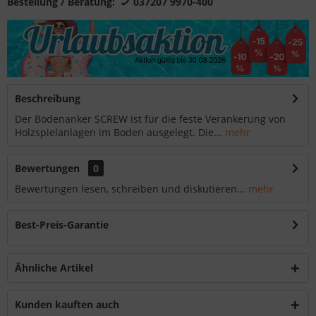
Bestellung / Beratung:
037207 9970-400
Beschreibung
Der Bodenanker SCREW ist für die feste Verankerung von
Holzspielanlagen im Boden ausgelegt. Die...
mehr
Bewertungen
0
Bewertungen lesen, schreiben und diskutieren...
mehr
Best-Preis-Garantie
Ähnliche Artikel
Kunden kauften auch