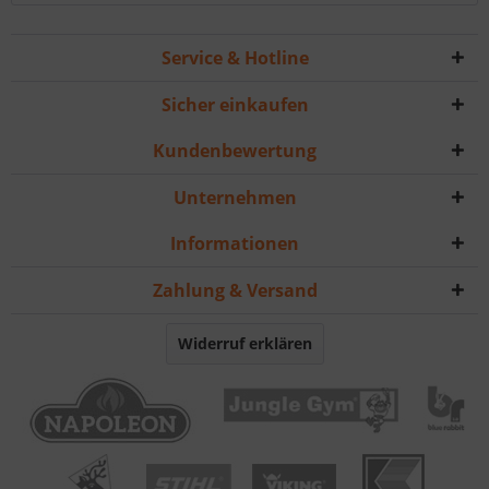
Service & Hotline
Sicher einkaufen
Kundenbewertung
Unternehmen
Informationen
Zahlung & Versand
Widerruf erklären