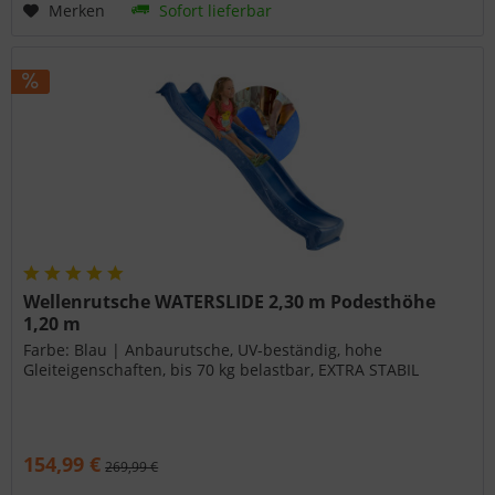
Merken
Sofort lieferbar
Wellenrutsche WATERSLIDE 2,30 m Podesthöhe
1,20 m
Farbe: Blau | Anbaurutsche, UV-beständig, hohe
Gleiteigenschaften, bis 70 kg belastbar, EXTRA STABIL
154,99 €
269,99 €