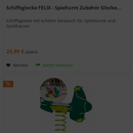
Schiffsglocke FELIX - Spielturm Zubehör Glocke...
Schiffsglocke mit echtem Geräusch für Spieltürme und
Spielhäuser
24,99 €
29,99 €
Merken
Sofort lieferbar