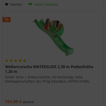
Merken
Sofort lieferbar
Wellenrutsche WATERSLIDE 2,30 m Podesthöhe
1,20 m
Farbe: Grün | Anbaurutsche, UV-beständig, hohe
Gleiteigenschaften, bis 70 kg belastbar, EXTRA STABIL
154,99 €
269,99 €