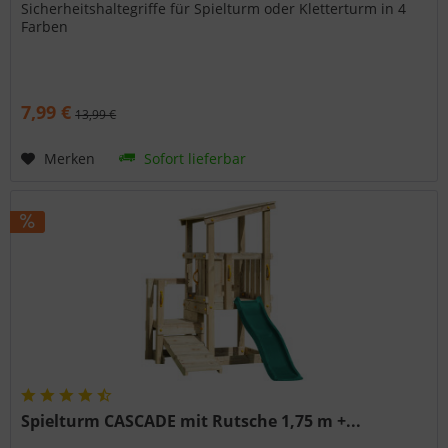
Sicherheitshaltegriffe für Spielturm oder Kletterturm in 4
Farben
7,99 €
13,99 €
Merken
Sofort lieferbar
Spielturm CASCADE mit Rutsche 1,75 m +...