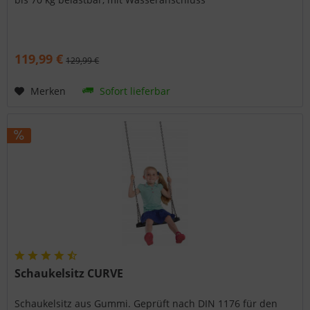
119,99 €
129,99 €
Merken
Sofort lieferbar
Schaukelsitz CURVE
Schaukelsitz aus Gummi. Geprüft nach DIN 1176 für den