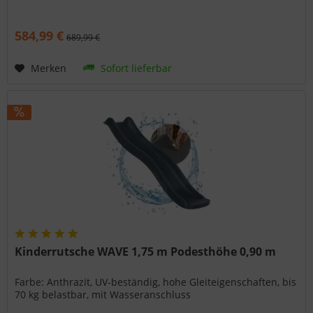
584,99 €
689,99 €
Merken
Sofort lieferbar
Kinderrutsche WAVE 1,75 m Podesthöhe 0,90 m
Farbe: Anthrazit, UV-beständig, hohe Gleiteigenschaften, bis
70 kg belastbar, mit Wasseranschluss