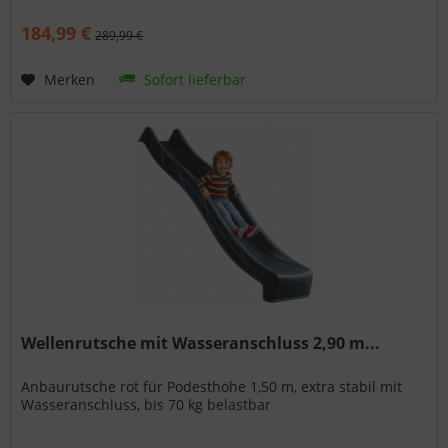
184,99 €
289,99 €
Merken
Sofort lieferbar
Wellenrutsche mit Wasseranschluss 2,90 m...
Anbaurutsche rot für Podesthöhe 1,50 m, extra stabil mit
Wasseranschluss, bis 70 kg belastbar