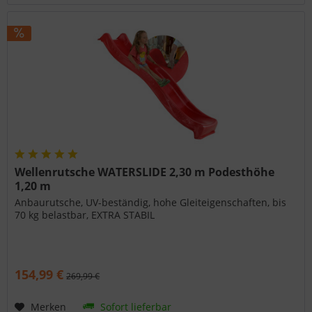
Wellenrutsche WATERSLIDE 2,30 m Podesthöhe
1,20 m
Anbaurutsche, UV-beständig, hohe Gleiteigenschaften, bis
70 kg belastbar, EXTRA STABIL
154,99 €
269,99 €
Merken
Sofort lieferbar