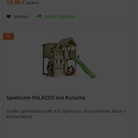
24,99 €
29,99 €
Merken
Sofort lieferbar
Spielturm PALAZZO mit Rutsche
Große Spiellandschaft mit Spielhaus, Kuschelecke, Bank +
Kletterwand.