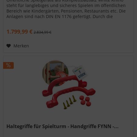
steht für langlebiges und sicheres Spielen im öffentlichen
Bereich wie Kindergärten, Pensionen, Restaurants etc. Die
Anlagen sind nach DIN EN 1176 gefertigt. Durch die
effiziente...
1.799,99 €
2.834,99 €
Merken
Haltegriffe für Spielturm - Handgriffe FYNN -...