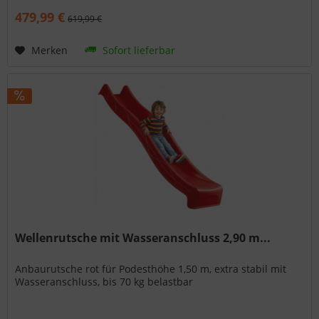
479,99 €
619,99 €
Merken
Sofort lieferbar
Wellenrutsche mit Wasseranschluss 2,90 m...
Anbaurutsche rot für Podesthöhe 1,50 m, extra stabil mit
Wasseranschluss, bis 70 kg belastbar