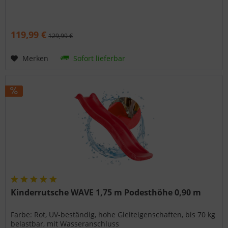
119,99 €
129,99 €
Merken
Sofort lieferbar
Kinderrutsche WAVE 1,75 m Podesthöhe 0,90 m
Farbe: Rot, UV-beständig, hohe Gleiteigenschaften, bis 70 kg
belastbar, mit Wasseranschluss