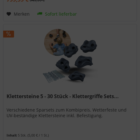
949,99 €
Merken
Sofort lieferbar
Klettersteine 5 - 30 Stück - Klettergriffe Sets...
Verschiedene Sparsets zum Kombipreis. Wetterfeste und
UV-beständige Klettersteine inkl. Befestigung.
Inhalt
5 Stk.
(5,00 € / 1 St.)