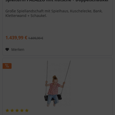
Große Spiellandschaft mit Spielhaus, Kuschelecke, Bank,
Kletterwand + Schaukel.
1.439,99 €
1.699,99 €
Merken