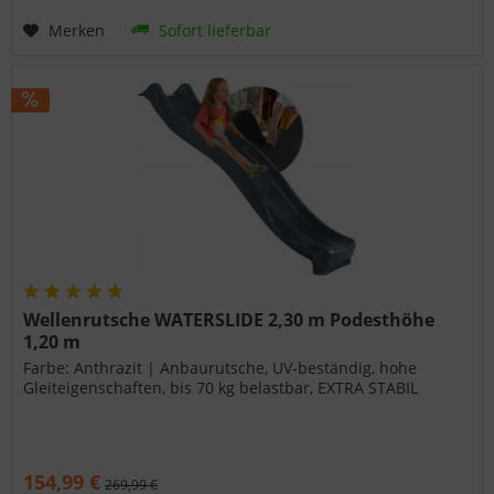
Merken
Sofort lieferbar
Wellenrutsche WATERSLIDE 2,30 m Podesthöhe
1,20 m
Farbe: Anthrazit | Anbaurutsche, UV-beständig, hohe
Gleiteigenschaften, bis 70 kg belastbar, EXTRA STABIL
154,99 €
269,99 €