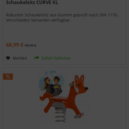
Schaukelsitz CURVE XL
Robuster Schaukelsitz aus Gummi geprüft nach DIN 1176.
Verschieden Varianten verfügbar.
68,99 €
98,99 €
Merken
Sofort lieferbar