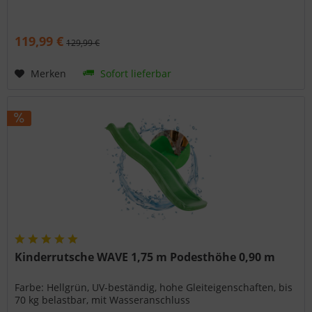
119,99 €
129,99 €
Merken
Sofort lieferbar
Kinderrutsche WAVE 1,75 m Podesthöhe 0,90 m
Farbe: Hellgrün, UV-beständig, hohe Gleiteigenschaften, bis
70 kg belastbar, mit Wasseranschluss