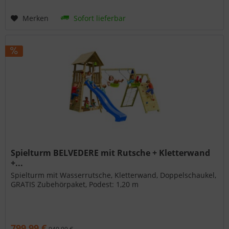
Merken
Sofort lieferbar
Spielturm BELVEDERE mit Rutsche + Kletterwand
+...
Spielturm mit Wasserrutsche, Kletterwand, Doppelschaukel,
GRATIS Zubehörpaket, Podest: 1,20 m
799,99 €