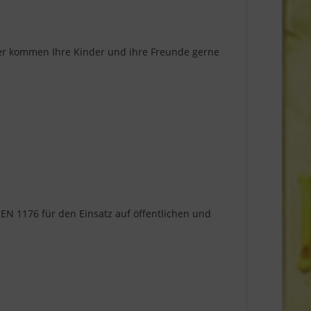
her kommen Ihre Kinder und ihre Freunde gerne
EN 1176 für den Einsatz auf öffentlichen und