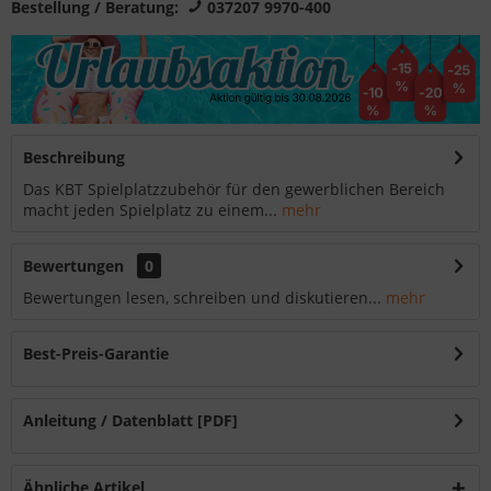
Bestellung / Beratung:
037207 9970-400
Beschreibung
Das KBT Spielplatzzubehör für den gewerblichen Bereich
macht jeden Spielplatz zu einem...
mehr
Bewertungen
0
Bewertungen lesen, schreiben und diskutieren...
mehr
Best-Preis-Garantie
Anleitung / Datenblatt [PDF]
Ähnliche Artikel