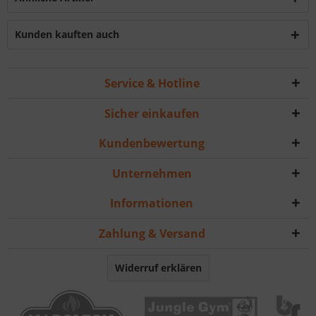
Kunden kauften auch
Service & Hotline
Sicher einkaufen
Kundenbewertung
Unternehmen
Informationen
Zahlung & Versand
Widerruf erklären